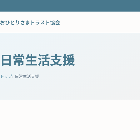
おひとりさまトラスト協会
日常生活支援
トップ
日常生活支援