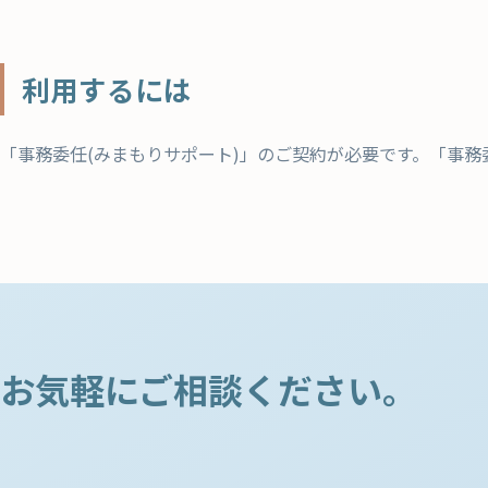
利用するには
「事務委任(みまもりサポート)」のご契約が必要です。「事務
お気軽にご相談ください。