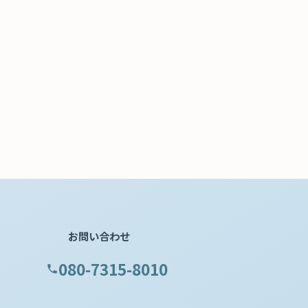
お問い合わせ
080-7315-8010