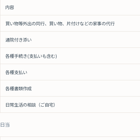
内容
買い物等外出の同行、買い物、片付けなどの家事の代行
通院付き添い
各種手続き(支払いも含む)
各種支払い
各種書類作成
日常生活の相談（ご自宅）
日当