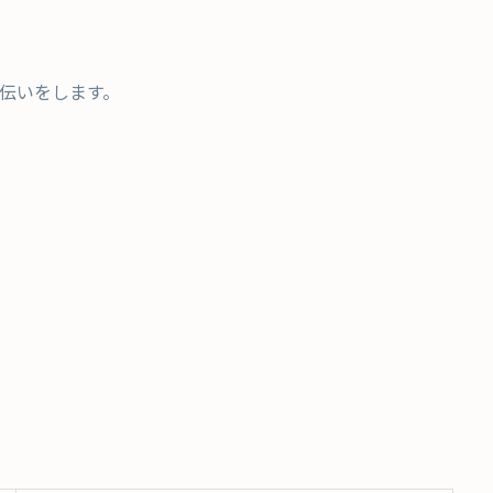
伝いをします。