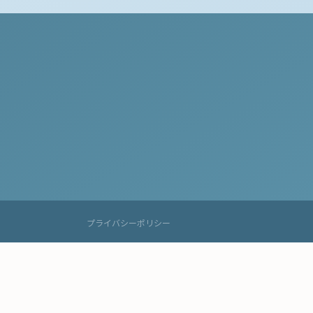
プライバシーポリシー