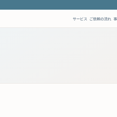
サービス
ご依頼の流れ
事