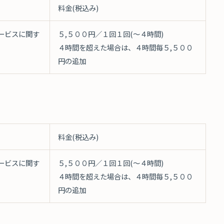
料金(税込み)
ービスに関す
５,５００円／１回１回(～４時間)
４時間を超えた場合は、４時間毎５,５００
円の追加
料金(税込み)
ービスに関す
５,５００円／１回１回(～４時間)
４時間を超えた場合は、４時間毎５,５００
円の追加