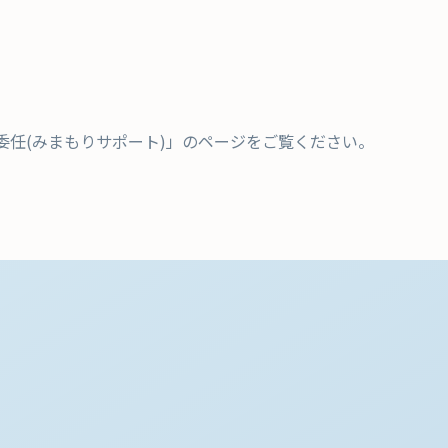
委任(みまもりサポート)」のページをご覧ください。