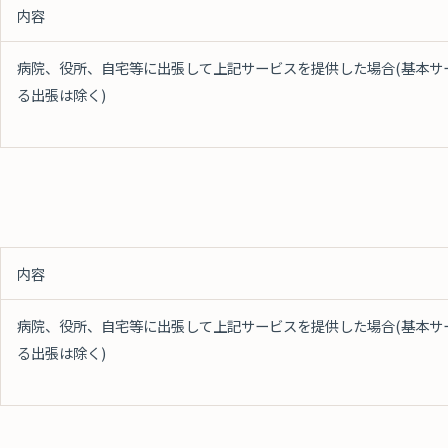
内容
病院、役所、自宅等に出張して上記サービスを提供した場合(基本サ
る出張は除く)
内容
病院、役所、自宅等に出張して上記サービスを提供した場合(基本サ
る出張は除く)