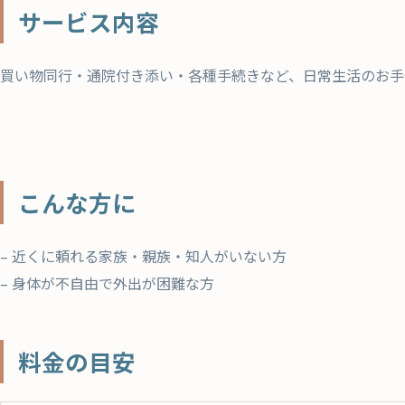
サービス内容
買い物同行・通院付き添い・各種手続きなど、日常生活のお手
こんな方に
– 近くに頼れる家族・親族・知人がいない方
– 身体が不自由で外出が困難な方
料金の目安