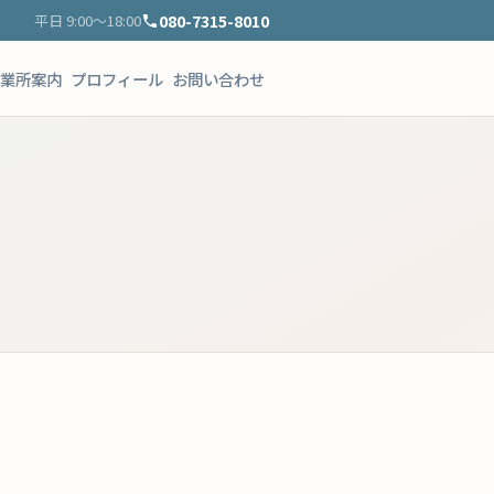
080-7315-8010
平日 9:00〜18:00
業所案内
プロフィール
お問い合わせ