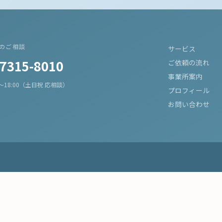
のご相談
サービス
-7315-8010
ご依頼の流れ
事業所案内
0〜18:00（土日祝 応相談）
プロフィール
お問い合わせ