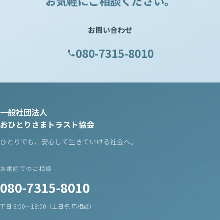
お気軽にご相談ください。
お問い合わせ
080-7315-8010
一般社団法人
おひとりさまトラスト協会
ひとりでも、安心して生きていける社会へ。
お電話でのご相談
080-7315-8010
平日 9:00〜18:00（土日祝 応相談）