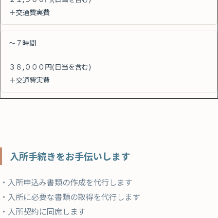
＋交通費実費
～７時間
３８,０００円(日当を含む)
＋交通費実費
入所手続きをお手伝いします
・入所申込み書類の作成を代行します
・入所に必要な書類の取得を代行します
・入所契約に同席します