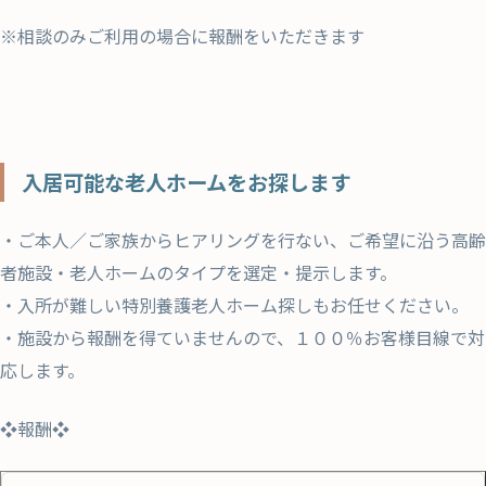
※相談のみご利用の場合に報酬をいただきます
入居可能な老人ホームをお探します
・ご本人／ご家族からヒアリングを行ない、ご希望に沿う高齢
者施設・老人ホームのタイプを選定・提示します。
・入所が難しい特別養護老人ホーム探しもお任せください。
・施設から報酬を得ていませんので、１００％お客様目線で対
応します。
❖報酬❖