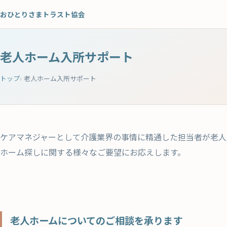
おひとりさまトラスト協会
財産管理
死後事務委任（亡くなった後の手続きや作業のサポート）
老人ホーム入所サポート
遺言サポート
トップ
老人ホーム入所サポート
老人ホーム入所サポート
相続サポート
ケアマネジャーとして介護業界の事情に精通した担当者が老人
ホーム探しに関する様々なご要望にお応えします。
老人ホームについてのご相談を承ります