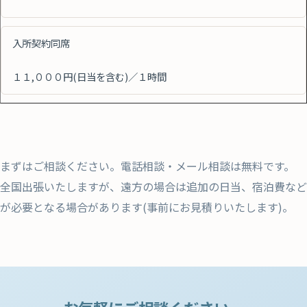
入所契約同席
１１,０００円(日当を含む)／１時間
まずはご相談ください。電話相談・メール相談は無料です。
全国出張いたしますが、遠方の場合は追加の日当、宿泊費など
が必要となる場合があります(事前にお見積りいたします)。